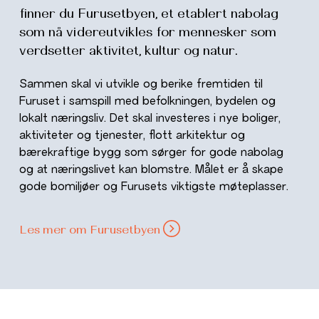
finner du Furusetbyen, et etablert nabolag
som nå videreutvikles for mennesker som
verdsetter aktivitet, kultur og natur.
Sammen skal vi utvikle og berike fremtiden til
Furuset i samspill med befolkningen, bydelen og
lokalt næringsliv. Det skal investeres i nye boliger,
aktiviteter og tjenester, flott arkitektur og
bærekraftige bygg som sørger for gode nabolag
og at næringslivet kan blomstre. Målet er å skape
gode bomiljøer og Furusets viktigste møteplasser.
Les mer om Furusetbyen