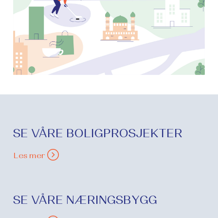
SE VÅRE BOLIGPROSJEKTER
Les mer
SE VÅRE NÆRINGSBYGG